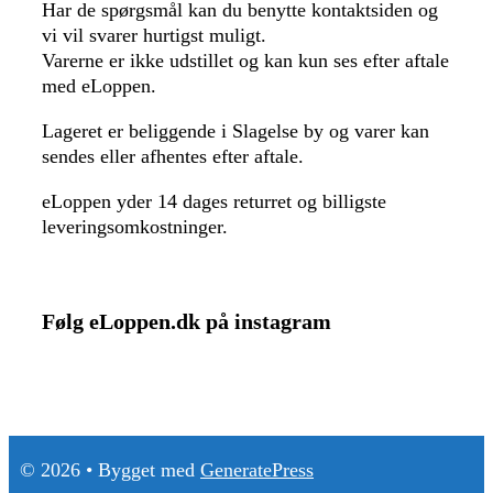
Har de spørgsmål kan du benytte kontaktsiden og
vi vil svarer hurtigst muligt.
Varerne er ikke udstillet og kan kun ses efter aftale
med eLoppen.
Lageret er beliggende i Slagelse by og varer kan
sendes eller afhentes efter aftale.
eLoppen yder 14 dages returret og billigste
leveringsomkostninger.
Følg eLoppen.dk på instagram
© 2026
• Bygget med
GeneratePress