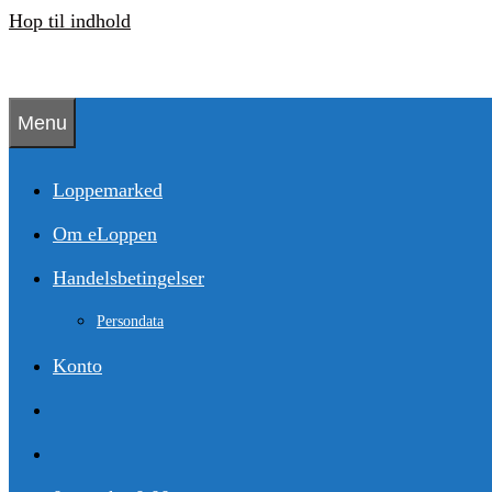
Hop til indhold
Menu
Loppemarked
Om eLoppen
Handelsbetingelser
Persondata
Konto