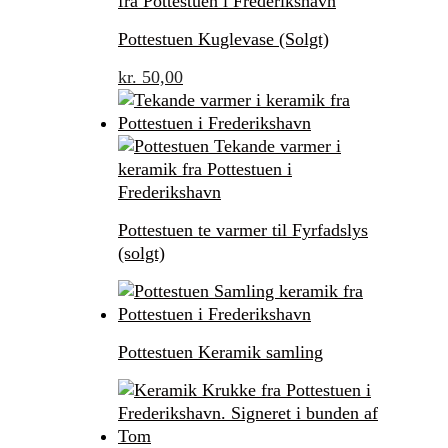
Pottestuen Kuglevase (Solgt)
kr.
50,00
Pottestuen te varmer til Fyrfadslys
(solgt)
Pottestuen Keramik samling