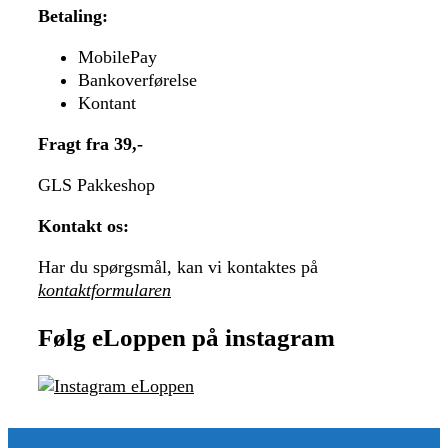
Betaling:
MobilePay
Bankoverførelse
Kontant
Fragt fra 39,-
GLS Pakkeshop
Kontakt os:
Har du spørgsmål, kan vi kontaktes på
kontaktformularen
Følg eLoppen på instagram