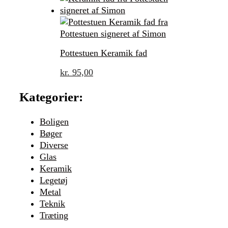
Pottestuen Keramik fad
kr.
95,00
Kategorier:
Boligen
Bøger
Diverse
Glas
Keramik
Legetøj
Metal
Teknik
Træting