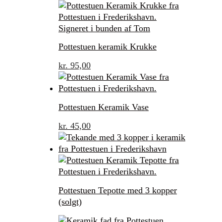
Pottestuen keramik Krukke
kr.
95,00
Pottestuen Keramik Vase
kr.
45,00
Pottestuen Tepotte med 3 kopper
(solgt)