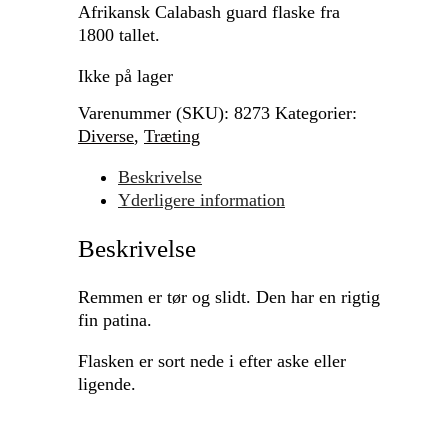
Afrikansk Calabash guard flaske fra
1800 tallet.
Ikke på lager
Varenummer (SKU):
8273
Kategorier:
Diverse
,
Træting
Beskrivelse
Yderligere information
Beskrivelse
Remmen er tør og slidt. Den har en rigtig
fin patina.
Flasken er sort nede i efter aske eller
ligende.