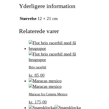
Yderligere information
Størrelse
12 × 21 cm
Relaterede varer
Brio racerbil
kr.
85,00
Maracas fra Cometa Mexico
kr.
175,00