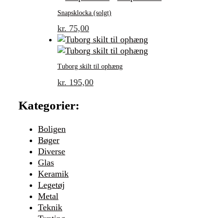
Snapsklocka (solgt)
kr.
75,00
Tuborg skilt til ophæng
kr.
195,00
Kategorier:
Boligen
Bøger
Diverse
Glas
Keramik
Legetøj
Metal
Teknik