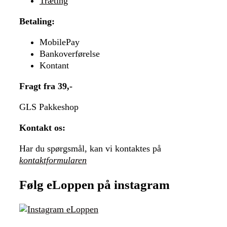
Træting
Betaling:
MobilePay
Bankoverførelse
Kontant
Fragt fra 39,-
GLS Pakkeshop
Kontakt os:
Har du spørgsmål, kan vi kontaktes på
kontaktformularen
Følg eLoppen på instagram