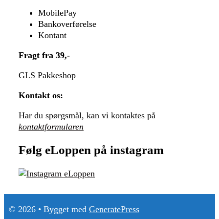
MobilePay
Bankoverførelse
Kontant
Fragt fra 39,-
GLS Pakkeshop
Kontakt os:
Har du spørgsmål, kan vi kontaktes på
kontaktformularen
Følg eLoppen på instagram
© 2026
• Bygget med
GeneratePress