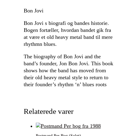
Bon Jovi
Bon Jovi s biografi og bandes historie.
Bogen fortæller, hvordan bandet gik fra
at være et old heavy metal band til mere
rhythmn blues.
The biography of Bon Jovi and the
band’s founder, Jon Bon Jovi. This book
shows how the band has moved from
their old heavy metal style to return to
their founder’s rhythm ‘n’ blues roots
Relaterede varer
Postmand Per Bog (Solgt)