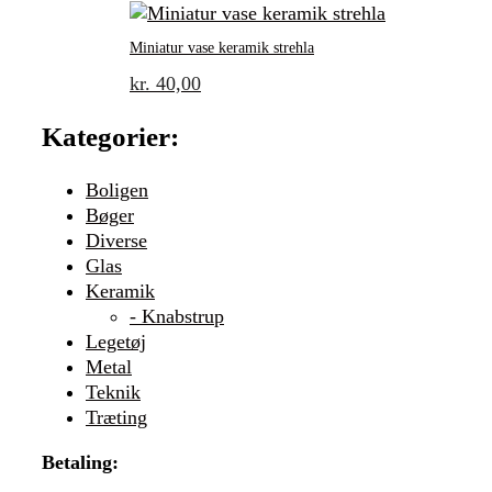
Miniatur vase keramik strehla
kr.
40,00
Kategorier:
Boligen
Bøger
Diverse
Glas
Keramik
- Knabstrup
Legetøj
Metal
Teknik
Træting
Betaling: