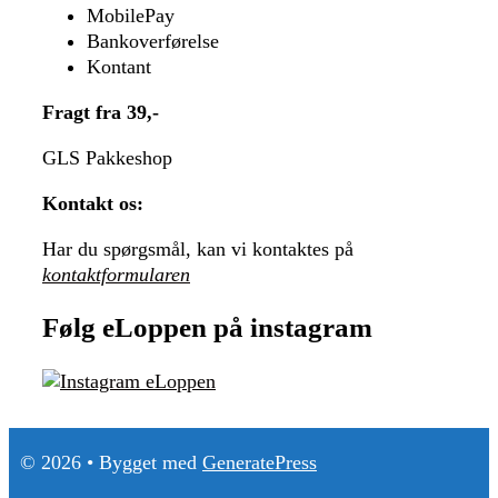
MobilePay
Bankoverførelse
Kontant
Fragt fra 39,-
GLS Pakkeshop
Kontakt os:
Har du spørgsmål, kan vi kontaktes på
kontaktformularen
Følg eLoppen på instagram
© 2026
• Bygget med
GeneratePress