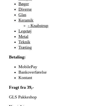
Bøger
Diverse
Glas
Keramik
- Knabstrup
Legetøj
Metal
Teknik
Træting
Betaling:
MobilePay
Bankoverførelse
Kontant
Fragt fra 39,-
GLS Pakkeshop