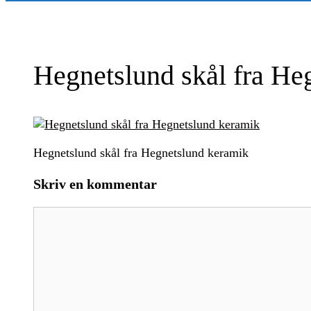
Hegnetslund skål fra He
Hegnetslund skål fra Hegnetslund keramik
Skriv en kommentar
Kommentar