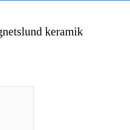
gnetslund keramik