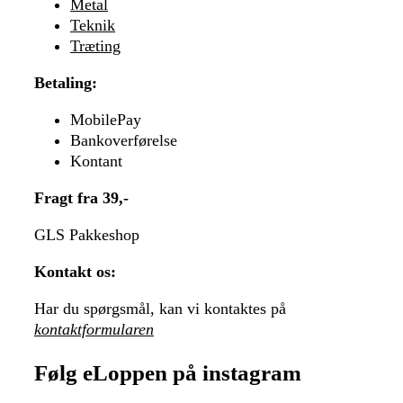
Metal
Teknik
Træting
Betaling:
MobilePay
Bankoverførelse
Kontant
Fragt fra 39,-
GLS Pakkeshop
Kontakt os:
Har du spørgsmål, kan vi kontaktes på
kontaktformularen
Følg eLoppen på instagram